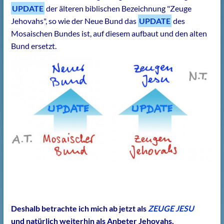
UPDATE
der älteren biblischen Bezeichnung "Zeuge
Jehovahs", so wie der Neue Bund das
UPDATE
des
Mosaischen Bundes ist, auf diesem aufbaut und den alten
Bund ersetzt.
Deshalb betrachte ich mich ab jetzt als
ZEUGE JESU
und natürlich weiterhin als Anbeter Jehovahs.