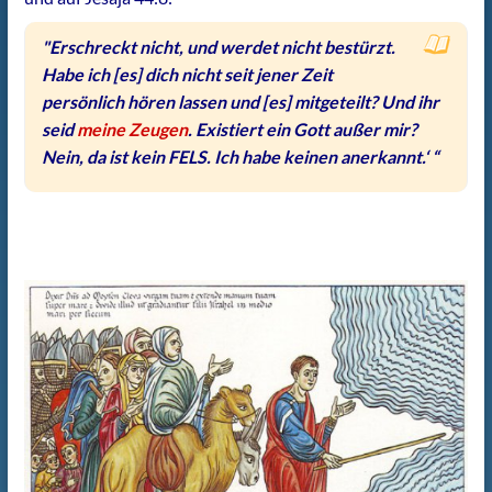
"Erschreckt nicht, und werdet nicht bestürzt.
Habe ich [es] dich nicht seit jener Zeit
persönlich hören lassen und [es] mitgeteilt? Und ihr
seid
meine Zeugen
. Existiert ein Gott außer mir?
Nein, da ist kein FELS. Ich habe keinen anerkannt.‘ “