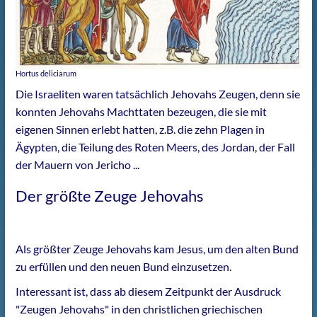
Hortus deliciarum
Die Israeliten waren tatsächlich Jehovahs Zeugen, denn sie
konnten Jehovahs Machttaten bezeugen, die sie mit
eigenen Sinnen erlebt hatten, z.B. die zehn Plagen in
Ägypten, die Teilung des Roten Meers, des Jordan, der Fall
der Mauern von Jericho ...
Der größte Zeuge Jehovahs
Als größter Zeuge Jehovahs kam Jesus, um den alten Bund
zu erfüllen und den neuen Bund einzusetzen.
Interessant ist, dass ab diesem Zeitpunkt der Ausdruck
"Zeugen Jehovahs" in den christlichen griechischen