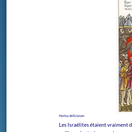
Hortus deliciarum
Les Israélites étaient vraiment