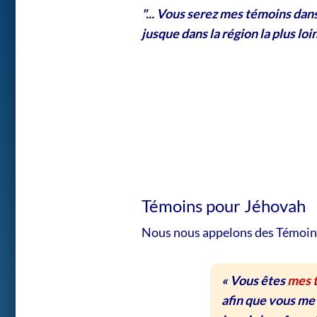
"... Vous serez mes témoins dans
jusque dans la région la plus loin
Témoins pour Jéhovah
Nous nous appelons des Témoins
« Vous êtes
mes 
afin que vous me 