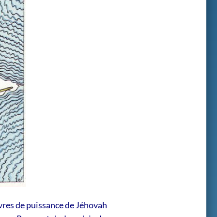
uvres de puissance de Jéhovah