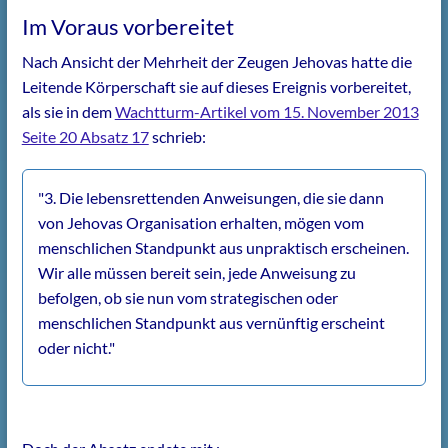
Im Voraus vorbereitet
Nach Ansicht der Mehrheit der Zeugen Jehovas hatte die
Leitende Körperschaft sie auf dieses Ereignis vorbereitet,
als sie in dem
Wachtturm-Artikel vom 15. November 2013
Seite 20 Absatz 17
schrieb:
"3. Die lebensrettenden Anweisungen, die sie dann
von Jehovas Organisation erhalten, mögen vom
menschlichen Standpunkt aus unpraktisch erscheinen.
Wir alle müssen bereit sein, jede Anweisung zu
befolgen, ob sie nun vom strategischen oder
menschlichen Standpunkt aus vernünftig erscheint
oder nicht."