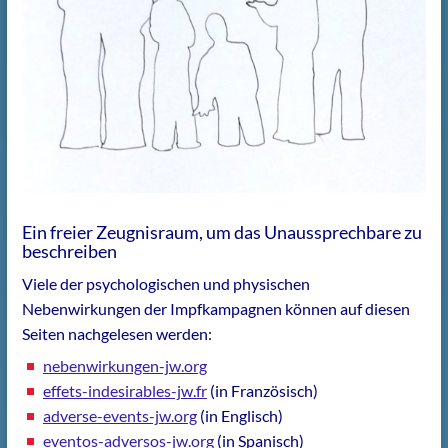
Ein freier Zeugnisraum, um das Unaussprechbare zu
beschreiben
Viele der psychologischen und physischen
Nebenwirkungen der Impfkampagnen können auf diesen
Seiten nachgelesen werden:
nebenwirkungen-jw.org
effets-indesirables-jw.fr
(in Französisch)
adverse-events-jw.org
(in Englisch)
eventos-adversos-jw.org
(in Spanisch)