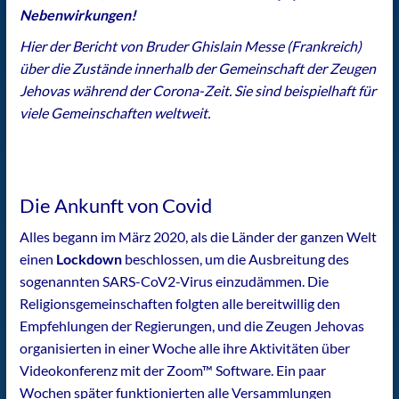
Nebenwirkungen!
Hier der Bericht von Bruder Ghislain Messe (Frankreich)
über die Zustände innerhalb der Gemeinschaft der Zeugen
Jehovas während der Corona-Zeit. Sie sind beispielhaft für
viele Gemeinschaften weltweit.
Die Ankunft von Covid
Alles begann im März 2020, als die Länder der ganzen Welt
einen
Lockdown
beschlossen, um die Ausbreitung des
sogenannten SARS-CoV2-Virus einzudämmen. Die
Religionsgemeinschaften folgten alle bereitwillig den
Empfehlungen der Regierungen, und die Zeugen Jehovas
organisierten in einer Woche alle ihre Aktivitäten über
Videokonferenz mit der Zoom™ Software. Ein paar
Wochen später funktionierten alle Versammlungen