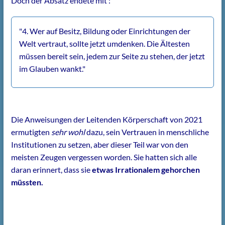
Doch der Absatz endete mit :
"4. Wer auf Besitz, Bildung oder Einrichtungen der
Welt vertraut, sollte jetzt umdenken. Die Ältesten
müssen bereit sein, jedem zur Seite zu stehen, der jetzt
im Glauben wankt."
Die Anweisungen der Leitenden Körperschaft von 2021
ermutigten
sehr wohl
dazu, sein Vertrauen in menschliche
Institutionen zu setzen, aber dieser Teil war von den
meisten Zeugen vergessen worden. Sie hatten sich alle
daran erinnert, dass sie
etwas Irrationalem gehorchen
müssten.