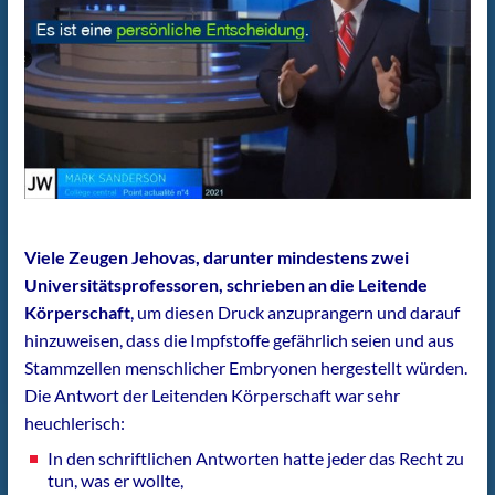
Viele Zeugen Jehovas, darunter mindestens zwei
Universitätsprofessoren, schrieben an die Leitende
Körperschaft
, um diesen Druck anzuprangern und darauf
hinzuweisen, dass die Impfstoffe gefährlich seien und aus
Stammzellen menschlicher Embryonen hergestellt würden.
Die Antwort der Leitenden Körperschaft war sehr
heuchlerisch:
In den schriftlichen Antworten hatte jeder das Recht zu
tun, was er wollte,