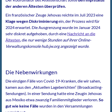
der anderen Ältesten überprüfen.
Ein französischer Zeuge Jehovas reichte im Juli 2023 eine
Klage wegen Diskriminierung
ein, der Prozess wird für
2024 erwartet. Die Ausgrenzung wurde im Januar 2024
sehr diskret aufgehoben, durch eine
Nachricht an die
Ältesten
, die
nur wenige Stunden auf ihrer Online-
Verwaltungskonsole hub.jw.org angezeigt wurde
.
Die Nebenwirkungen
Die einzigen Fälle von Covid-19-Kranken, die wir sahen,
kamen aus den „Aktuellen Lageberichten“ (Broadcasting-
Sendungen). In einer Sendung hatte eine Zeugin Jehovas
aus Mexiko etwa zwanzig Familienmitglieder verloren.
So
gut wie keine Fälle
wurden in den Versammlungen