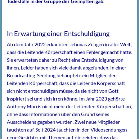
Todesfälle in der Gruppe der Geimpften gab.
In Erwartung einer Entschuldigung
Ab dem Jahr 2022 erkannten Jehovas Zeugen in aller Welt,
dass die Leitende Körperschaft einen Fehler gemacht hatte.
Sie erwarteten daher zu Recht eine Entschuldigung von
ihnen. Leider haben sich viele damit abgefunden. In einer
Broadcasting-Sendung behauptete ein Mitglied der
Leitenden Körperschaft, dass die Leitende Körperschaft
sich nicht entschuldigen müsse, da sie nicht von Gott
inspiriert sei und sich irren könne. Im Jahr 2023 gehörte
Anthony Morris nicht mehr der Leitenden Körperschaft an,
ohne dass Informationen über den Grund seines
Ausscheidens gegeben wurden. Zwei neue Mitglieder
tauchten auf. Seit 2024 tauchten in den Videosendungen
neue Gesichter mit Themen auf, die zeigten, dass das