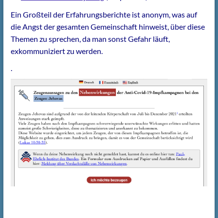
Ein Großteil der Erfahrungsberichte ist anonym, was auf
die Angst der gesamten Gemeinschaft hinweist, über diese
Themen zu sprechen, da man sonst Gefahr läuft,
exkommuniziert zu werden.
.