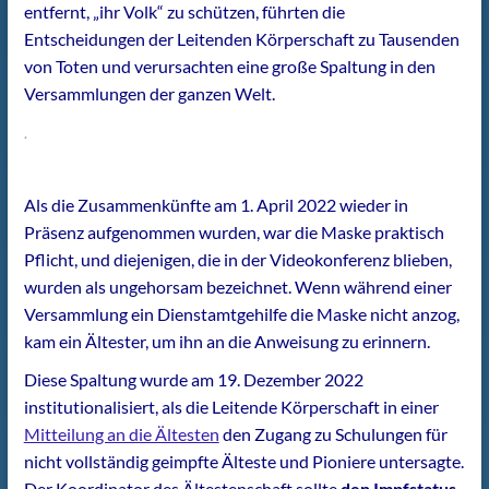
entfernt, „ihr Volk“ zu schützen, führten die
Entscheidungen der Leitenden Körperschaft zu Tausenden
von Toten und verursachten eine große Spaltung in den
Versammlungen der ganzen Welt.
.
Als die Zusammenkünfte am 1. April 2022 wieder in
Präsenz aufgenommen wurden, war die Maske praktisch
Pflicht, und diejenigen, die in der Videokonferenz blieben,
wurden als ungehorsam bezeichnet. Wenn während einer
Versammlung ein Dienstamtgehilfe die Maske nicht anzog,
kam ein Ältester, um ihn an die Anweisung zu erinnern.
Diese Spaltung wurde am 19. Dezember 2022
institutionalisiert, als die Leitende Körperschaft in einer
Mitteilung an die Ältesten
den Zugang zu Schulungen für
nicht vollständig geimpfte Älteste und Pioniere untersagte.
Der Koordinator des Ältestenschaft sollte
den Impfstatus