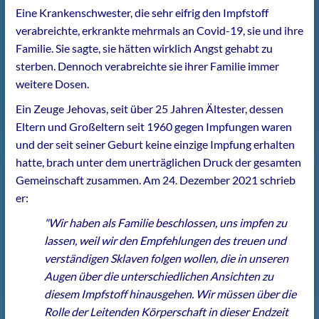
Eine Krankenschwester, die sehr eifrig den Impfstoff
verabreichte, erkrankte mehrmals an Covid-19, sie und ihre
Familie. Sie sagte, sie hätten wirklich Angst gehabt zu
sterben. Dennoch verabreichte sie ihrer Familie immer
weitere Dosen.
Ein Zeuge Jehovas, seit über 25 Jahren Ältester, dessen
Eltern und Großeltern seit 1960 gegen Impfungen waren
und der seit seiner Geburt keine einzige Impfung erhalten
hatte, brach unter dem unerträglichen Druck der gesamten
Gemeinschaft zusammen. Am 24. Dezember 2021 schrieb
er:
"Wir haben als Familie beschlossen, uns impfen zu
lassen, weil wir den Empfehlungen des treuen und
verständigen Sklaven folgen wollen, die in unseren
Augen über die unterschiedlichen Ansichten zu
diesem Impfstoff hinausgehen. Wir müssen über die
Rolle der Leitenden Körperschaft in dieser Endzeit