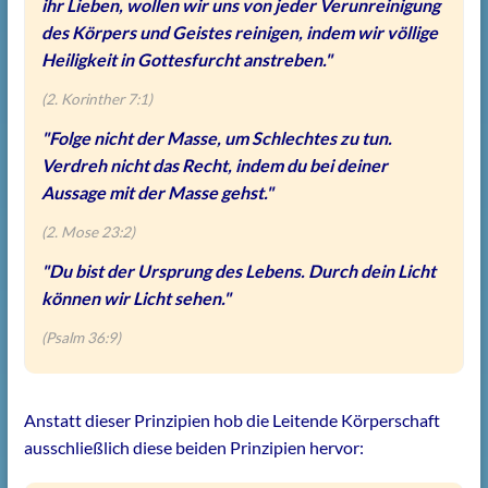
ihr Lieben, wollen wir uns von jeder Verunreinigung
des Körpers und Geistes reinigen, indem wir völlige
Heiligkeit in Gottesfurcht anstreben."
(2. Korinther 7:1)
"Folge nicht der Masse, um Schlechtes zu tun.
Verdreh nicht das Recht, indem du bei deiner
Aussage mit der Masse gehst."
(2. Mose 23:2)
"Du bist der Ursprung des Lebens. Durch dein Licht
können wir Licht sehen."
(Psalm 36:9)
Anstatt dieser Prinzipien hob die Leitende Körperschaft
ausschließlich diese beiden Prinzipien hervor: