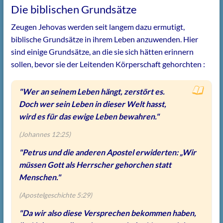
Die biblischen Grundsätze
Zeugen Jehovas werden seit langem dazu ermutigt,
biblische Grundsätze in ihrem Leben anzuwenden. Hier
sind einige Grundsätze, an die sie sich hätten erinnern
sollen, bevor sie der Leitenden Körperschaft gehorchten :
"Wer an seinem Leben hängt, zerstört es.
Doch wer sein Leben in dieser Welt hasst,
wird es für das ewige Leben bewahren."
(Johannes 12:25)
"Petrus und die anderen Apostel erwiderten: „Wir
müssen Gott als Herrscher gehorchen statt
Menschen."
(Apostelgeschichte 5:29)
"Da wir also diese Versprechen bekommen haben,