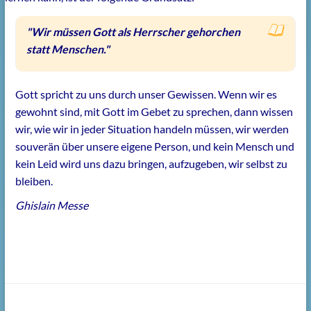
"Wir müssen Gott als Herrscher gehorchen
statt Menschen."
Gott spricht zu uns durch unser Gewissen. Wenn wir es
gewohnt sind, mit Gott im Gebet zu sprechen, dann wissen
wir, wie wir in jeder Situation handeln müssen, wir werden
souverän über unsere eigene Person, und kein Mensch und
kein Leid wird uns dazu bringen, aufzugeben, wir selbst zu
bleiben.
Ghislain Messe