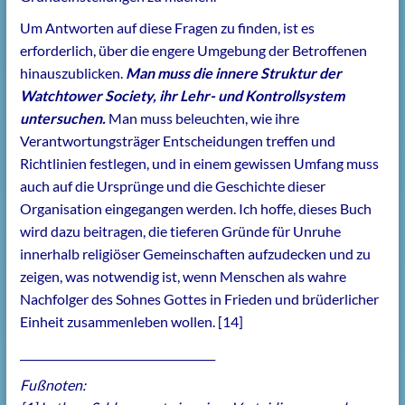
Um Antworten auf diese Fragen zu finden, ist es
erforderlich, über die engere Umgebung der Betroffenen
hinauszublicken.
Man muss die innere Struktur der
Watchtower Society, ihr Lehr- und Kontrollsystem
untersuchen.
Man muss beleuchten, wie ihre
Verantwortungsträger Entscheidungen treffen und
Richtlinien festlegen, und in einem gewissen Umfang muss
auch auf die Ursprünge und die Geschichte dieser
Organisation eingegangen werden. Ich hoffe, dieses Buch
wird dazu beitragen, die tieferen Gründe für Unruhe
innerhalb religiöser Gemeinschaften aufzudecken und zu
zeigen, was notwendig ist, wenn Menschen als wahre
Nachfolger des Sohnes Gottes in Frieden und brüderlicher
Einheit zusammenleben wollen. [14]
____________________________________
Fußnoten: