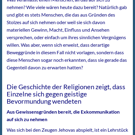
nehmen? Wie viele wären heute dazu bereit? Natürlich gab
und gibt es stets Menschen, die das aus Gründen des
Stolzes auf sich nehmen oder weil sie sich davon
materiellen Gewinn, Macht, Einfluss und Ansehen
versprechen, oder einfach um ihres sinnlichen Vergnügens
willen. Was aber, wenn sich erweist, dass derartige
Beweggründe in diesem Fall nicht vorlagen, sondern dass
diese Menschen sogar noch erkannten, dass sie gerade das
Gegenteil davon zu erwarten hatten?
Die Geschichte der Religionen zeigt, dass
Einzelne sich gegen geistige
Bevormundung wendeten
Aus Gewissensgründen bereit, die Exkommunikation
auf sich zu nehmen
Was sich bei den Zeugen Jehovas abspielt, ist ein Lehrstück