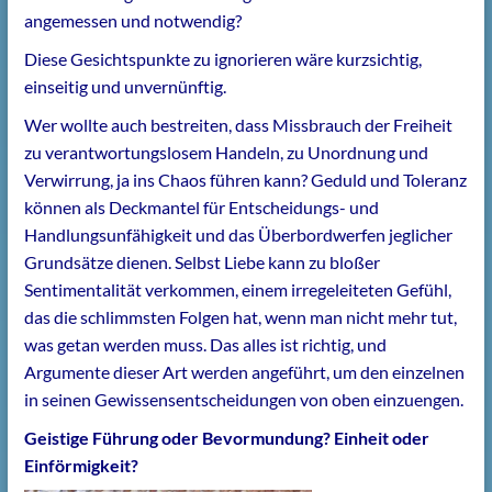
angemessen und notwendig?
Diese Gesichtspunkte zu ignorieren wäre kurzsichtig,
einseitig und unvernünftig.
Wer wollte auch bestreiten, dass Missbrauch der Freiheit
zu verantwortungslosem Handeln, zu Unordnung und
Verwirrung, ja ins Chaos führen kann? Geduld und Toleranz
können als Deckmantel für Entscheidungs- und
Handlungsunfähigkeit und das Überbordwerfen jeglicher
Grundsätze dienen. Selbst Liebe kann zu bloßer
Sentimentalität verkommen, einem irregeleiteten Gefühl,
das die schlimmsten Folgen hat, wenn man nicht mehr tut,
was getan werden muss. Das alles ist richtig, und
Argumente dieser Art werden angeführt, um den einzelnen
in seinen Gewissensentscheidungen von oben einzuengen.
Geistige Führung oder Bevormundung? Einheit oder
Einförmigkeit?