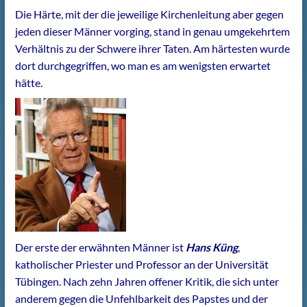
Die Härte, mit der die jeweilige Kirchenleitung aber gegen
jeden dieser Männer vorging, stand in genau umgekehrtem
Verhältnis zu der Schwere ihrer Taten. Am härtesten wurde
dort durchgegriffen, wo man es am wenigsten erwartet
hätte.
Der erste der erwähnten Männer ist
Hans Küng
,
katholischer Priester und Professor an der Universität
Tübingen. Nach zehn Jahren offener Kritik, die sich unter
anderem gegen die Unfehlbarkeit des Papstes und der