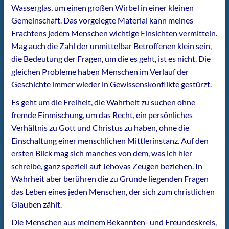
Wasserglas, um einen großen Wirbel in einer kleinen
Gemeinschaft. Das vorgelegte Material kann meines
Erachtens jedem Menschen wichtige Einsichten vermitteln.
Mag auch die Zahl der unmittelbar Betroffenen klein sein,
die Bedeutung der Fragen, um die es geht, ist es nicht. Die
gleichen Probleme haben Menschen im Verlauf der
Geschichte immer wieder in Gewissenskonflikte gestürzt.
Es geht um die Freiheit, die Wahrheit zu suchen ohne
fremde Einmischung, um das Recht, ein persönliches
Verhältnis zu Gott und Christus zu haben, ohne die
Einschaltung einer menschlichen Mittlerinstanz. Auf den
ersten Blick mag sich manches von dem, was ich hier
schreibe, ganz speziell auf Jehovas Zeugen beziehen. In
Wahrheit aber berühren die zu Grunde liegenden Fragen
das Leben eines jeden Menschen, der sich zum christlichen
Glauben zählt.
Die Menschen aus meinem Bekannten- und Freundeskreis,