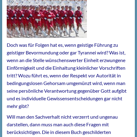
Doch was für Folgen hat es, wenn geistige Führung zu
geistiger Bevormundung oder gar Tyrannei wird? Was ist,
wenn an die Stelle wünschenswerter Einheit erzwungene
Einförmigkeit und die Einhaltung kleinlicher Vorschriften
tritt? Wozu führt es, wenn der Respekt vor Autorität in
bedingungslosen Gehorsam umgemünzt wird, wenn man
seine persönliche Verantwortung gegenüber Gott aufgibt
und es individuelle Gewissensentscheidungen gar nicht
mehr gibt?
Will man den Sachverhalt nicht verzerrt und ungenau
darstellen, dann muss man auch diese Fragen mit
berücksichtigen. Die in diesem Buch geschilderten