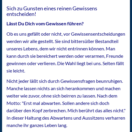
Sich zu Gunsten eines reinen Gewissens
entscheiden!
Lässt Du Dich vom Gewissen führen?
Ob es uns gefällt oder nicht, vor Gewissensentscheidungen
werden wir alle gestellt. Sie sind bittersüßer Bestandteil
unseres Lebens, dem wir nicht entrinnen können. Man
kann durch sie bereichert werden oder verarmen, Freunde
gewinnen oder verlieren. Die Wahl liegt bei uns. Selten fällt
sie leicht.
Nicht jeder läßt sich durch Gewissensfragen beunruhigen.
Manche lassen nichts an sich herankommen und machen
weiter wie zuvor, ohne sich beirren zu lassen. Nach dem
Motto: "Erst mal abwarten. Sollen andere sich doch
darüber den Kopf zerbrechen. Mich berührt das alles nicht."
In dieser Haltung des Abwartens und Aussitzens verharren
manche ihr ganzes Leben lang.