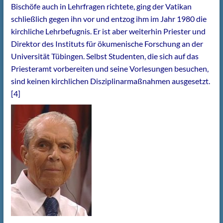
Bischöfe auch in Lehrfragen richtete, ging der Vatikan
schließlich gegen ihn vor und entzog ihm im Jahr 1980 die
kirchliche Lehrbefugnis. Er ist aber weiterhin Priester und
Direktor des Instituts für ökumenische Forschung an der
Universität Tübingen. Selbst Studenten, die sich auf das
Priesteramt vorbereiten und seine Vorlesungen besuchen,
sind keinen kirchlichen Disziplinarmaßnahmen ausgesetzt.
[4]