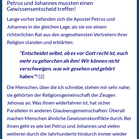
Petrus und Johannes mussten einen
Gewissensentscheid treffen!
Lange vorher befanden sich die Apostel Petrus und
Johannes in der gleichen Lage, als sie vor einem
richterlichen Rat aus den angesehensten Vertretern ihrer
Religion standen und erklärten:
"Entscheidet selbst, ob es vor Gott recht ist, euch
mehr zu gehorchen als ihm! Wir können nicht
verschweigen, was wir gesehen und gehört
haben."
? [2]
Die Menschen, über die ich schreibe, stehen mir sehr nahe;
sie gehörten der Religionsgemeinschaft der Zeugen
Jehovas an. Was ihnen widerfahren ist, hat sicher
Parallelen in anderen Glaubensgemeinschaften. Überall
machen Menschen ähnliche Gewissenskonflikte durch. Bei
ihnen geht es wie bei Petrus und Johannes und vielen
weiteren durch die Jahrhunderte hindurch immer wieder