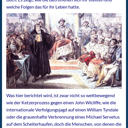
welche Folgen das für ihr Leben hatte.
Was hier berichtet wird, ist zwar nicht so weltbewegend
wie der Ketzerprozess gegen einen John Wicliffe, wie die
internationale Verfolgungsjagd auf einen William Tyndale
oder die grauenhafte Verbrennung eines Michael Servetus
auf dem Scheiterhaufen, doch die Menschen, von denen die