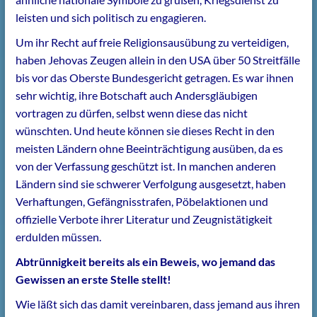
leisten und sich politisch zu engagieren.
Um ihr Recht auf freie Religionsausübung zu verteidigen,
haben Jehovas Zeugen allein in den USA über 50 Streitfälle
bis vor das Oberste Bundesgericht getragen. Es war ihnen
sehr wichtig, ihre Botschaft auch Andersgläubigen
vortragen zu dürfen, selbst wenn diese das nicht
wünschten. Und heute können sie dieses Recht in den
meisten Ländern ohne Beeinträchtigung ausüben, da es
von der Verfassung geschützt ist. In manchen anderen
Ländern sind sie schwerer Verfolgung ausgesetzt, haben
Verhaftungen, Gefängnisstrafen, Pöbelaktionen und
offizielle Verbote ihrer Literatur und Zeugnistätigkeit
erdulden müssen.
Abtrünnigkeit bereits als ein Beweis, wo jemand das
Gewissen an erste Stelle stellt!
Wie läßt sich das damit vereinbaren, dass jemand aus ihren