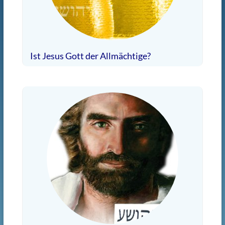
Ist Jesus Gott der Allmächtige?