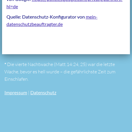
hl=de
Quelle: Datenschutz-Konfigurator von
mein-
datenschutzbeauftragter.de
*
Die vierte Nachtwache (Matt.14:24, 25) war die letzte
Wache, bevor es hell wurde – die gefährlichste Zeit zum
Einschlafen.
Impressum
|
Datenschutz