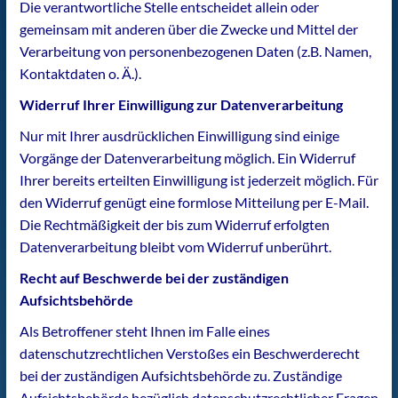
Die verantwortliche Stelle entscheidet allein oder
gemeinsam mit anderen über die Zwecke und Mittel der
Verarbeitung von personenbezogenen Daten (z.B. Namen,
Kontaktdaten o. Ä.).
Widerruf Ihrer Einwilligung zur Datenverarbeitung
Nur mit Ihrer ausdrücklichen Einwilligung sind einige
Vorgänge der Datenverarbeitung möglich. Ein Widerruf
Ihrer bereits erteilten Einwilligung ist jederzeit möglich. Für
den Widerruf genügt eine formlose Mitteilung per E-Mail.
Die Rechtmäßigkeit der bis zum Widerruf erfolgten
Datenverarbeitung bleibt vom Widerruf unberührt.
Recht auf Beschwerde bei der zuständigen
Aufsichtsbehörde
Als Betroffener steht Ihnen im Falle eines
datenschutzrechtlichen Verstoßes ein Beschwerderecht
bei der zuständigen Aufsichtsbehörde zu. Zuständige
Aufsichtsbehörde bezüglich datenschutzrechtlicher Fragen