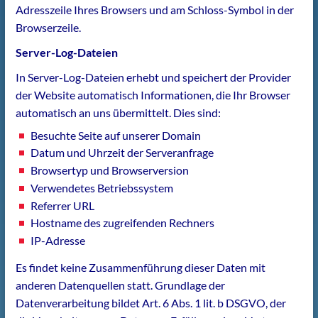
Adresszeile Ihres Browsers und am Schloss-Symbol in der
Browserzeile.
Server-Log-Dateien
In Server-Log-Dateien erhebt und speichert der Provider
der Website automatisch Informationen, die Ihr Browser
automatisch an uns übermittelt. Dies sind:
Besuchte Seite auf unserer Domain
Datum und Uhrzeit der Serveranfrage
Browsertyp und Browserversion
Verwendetes Betriebssystem
Referrer URL
Hostname des zugreifenden Rechners
IP-Adresse
Es findet keine Zusammenführung dieser Daten mit
anderen Datenquellen statt. Grundlage der
Datenverarbeitung bildet Art. 6 Abs. 1 lit. b DSGVO, der