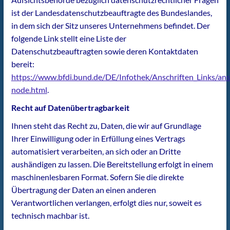
ist der Landesdatenschutzbeauftragte des Bundeslandes,
in dem sich der Sitz unseres Unternehmens befindet. Der
folgende Link stellt eine Liste der
Datenschutzbeauftragten sowie deren Kontaktdaten
bereit:
https://www.bfdi.bund.de/DE/Infothek/Anschriften_Links/ansc
node.html
.
Recht auf Datenübertragbarkeit
Ihnen steht das Recht zu, Daten, die wir auf Grundlage
Ihrer Einwilligung oder in Erfüllung eines Vertrags
automatisiert verarbeiten, an sich oder an Dritte
aushändigen zu lassen. Die Bereitstellung erfolgt in einem
maschinenlesbaren Format. Sofern Sie die direkte
Übertragung der Daten an einen anderen
Verantwortlichen verlangen, erfolgt dies nur, soweit es
technisch machbar ist.