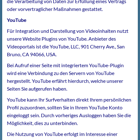
die Verarbeitung von Daten zur Erfüllung eines Vertrags
oder vorvertraglicher Maßnahmen gestattet.
YouTube
Für Integration und Darstellung von Videoinhalten nutzt
unsere Website Plugins von YouTube. Anbieter des
Videoportals ist die YouTube, LLC, 901 Cherry Ave., San
Bruno, CA 94066, USA.
Bei Aufruf einer Seite mit integriertem YouTube-Plugin
wird eine Verbindung zu den Servern von YouTube
hergestellt. YouTube erfährt hierdurch, welche unserer
Seiten Sie aufgerufen haben.
YouTube kann Ihr Surfverhalten direkt Ihrem persönlichen
Profil zuzuordnen, sollten Sie in Ihrem YouTube Konto
eingeloggt sein. Durch vorheriges Ausloggen haben Sie die
Möglichkeit, dies zu unterbinden.
Die Nutzung von YouTube erfolgt im Interesse einer