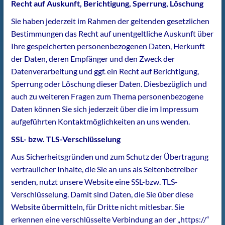
Recht auf Auskunft, Berichtigung, Sperrung, Löschung
Sie haben jederzeit im Rahmen der geltenden gesetzlichen
Bestimmungen das Recht auf unentgeltliche Auskunft über
Ihre gespeicherten personenbezogenen Daten, Herkunft
der Daten, deren Empfänger und den Zweck der
Datenverarbeitung und ggf. ein Recht auf Berichtigung,
Sperrung oder Löschung dieser Daten. Diesbezüglich und
auch zu weiteren Fragen zum Thema personenbezogene
Daten können Sie sich jederzeit über die im Impressum
aufgeführten Kontaktmöglichkeiten an uns wenden.
SSL- bzw. TLS-Verschlüsselung
Aus Sicherheitsgründen und zum Schutz der Übertragung
vertraulicher Inhalte, die Sie an uns als Seitenbetreiber
senden, nutzt unsere Website eine SSL-bzw. TLS-
Verschlüsselung. Damit sind Daten, die Sie über diese
Website übermitteln, für Dritte nicht mitlesbar. Sie
erkennen eine verschlüsselte Verbindung an der „https://“