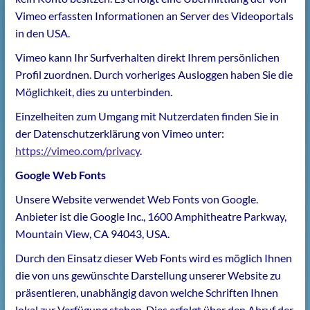
Vimeo erfassten Informationen an Server des Videoportals
in den USA.
Vimeo kann Ihr Surfverhalten direkt Ihrem persönlichen
Profil zuordnen. Durch vorheriges Ausloggen haben Sie die
Möglichkeit, dies zu unterbinden.
Einzelheiten zum Umgang mit Nutzerdaten finden Sie in
der Datenschutzerklärung von Vimeo unter:
https://vimeo.com/privacy
.
Google Web Fonts
Unsere Website verwendet Web Fonts von Google.
Anbieter ist die Google Inc., 1600 Amphitheatre Parkway,
Mountain View, CA 94043, USA.
Durch den Einsatz dieser Web Fonts wird es möglich Ihnen
die von uns gewünschte Darstellung unserer Website zu
präsentieren, unabhängig davon welche Schriften Ihnen
lokal zur Verfügung stehen. Dies erfolgt über den Abruf der