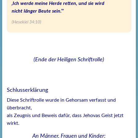
‚Ich werde meine Herde retten, und sie wird
nicht länger Beute sein.‘“
(Hesekiel 34:10)
(Ende der Heiligen Schriftrolle)
Schlusserklärung
Diese Schriftrolle wurde in Gehorsam verfasst und
überbracht,
als Zeugnis und Beweis dafür, dass Jehovas Geist jetzt
wirkt.
An Männer, Frauen und Kinder: