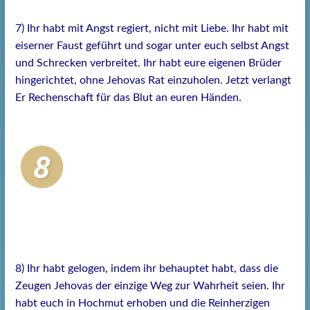
7) Ihr habt mit Angst regiert, nicht mit Liebe. Ihr habt mit
eiserner Faust geführt und sogar unter euch selbst Angst
und Schrecken verbreitet. Ihr habt eure eigenen Brüder
hingerichtet, ohne Jehovas Rat einzuholen. Jetzt verlangt
Er Rechenschaft für das Blut an euren Händen.
8) Ihr habt gelogen, indem ihr behauptet habt, dass die
Zeugen Jehovas der einzige Weg zur Wahrheit seien. Ihr
habt euch in Hochmut erhoben und die Reinherzigen