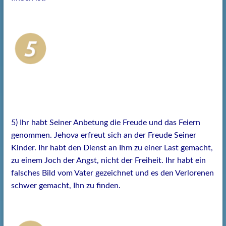
5) Ihr habt Seiner Anbetung die Freude und das Feiern
genommen. Jehova erfreut sich an der Freude Seiner
Kinder. Ihr habt den Dienst an Ihm zu einer Last gemacht,
zu einem Joch der Angst, nicht der Freiheit. Ihr habt ein
falsches Bild vom Vater gezeichnet und es den Verlorenen
schwer gemacht, Ihn zu finden.