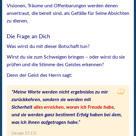
Visionen, Träume und Offenbarungen werden denen
anvertraut, die bereit sind, als Gefäße für Seine Absichten
zu dienen.
Die Frage an Dich
Was wirst du mit dieser Botschaft tun?
Wirst du sie zum Schweigen bringen – oder wirst du sie
prüfen und die Stimme des Geistes erkennen?
Denn der Geist des Herrn sagt:
“Meine Worte werden nicht ergebnislos zu mir
zurückkehren, sondern sie werden mit
Sicherheit
alles erreichen, woran ich Freude habe
,
und sie werden ganz bestimmt Erfolg haben bei dem,
was ich ihnen aufgetragen habe.”
(Jesaja 55:11)