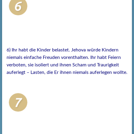
6) Ihr habt die Kinder belastet. Jehova würde Kindern
niemals einfache Freuden vorenthalten. Ihr habt Feiern
verboten, sie isoliert und ihnen Scham und Traurigkeit
auferlegt – Lasten, die Er ihnen niemals auferlegen wollte.