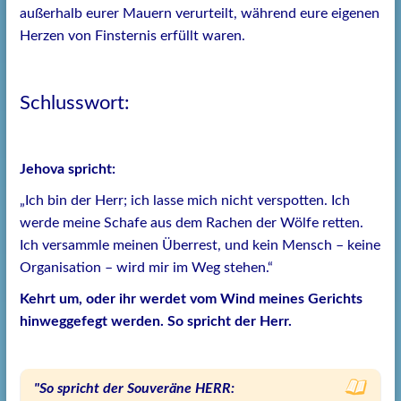
außerhalb eurer Mauern verurteilt, während eure eigenen
Herzen von Finsternis erfüllt waren.
Schlusswort:
Jehova spricht:
„Ich bin der Herr; ich lasse mich nicht verspotten. Ich
werde meine Schafe aus dem Rachen der Wölfe retten.
Ich versammle meinen Überrest, und kein Mensch – keine
Organisation – wird mir im Weg stehen.“
Kehrt um, oder ihr werdet vom Wind meines Gerichts
hinweggefegt werden. So spricht der Herr.
"So spricht der Souveräne HERR: