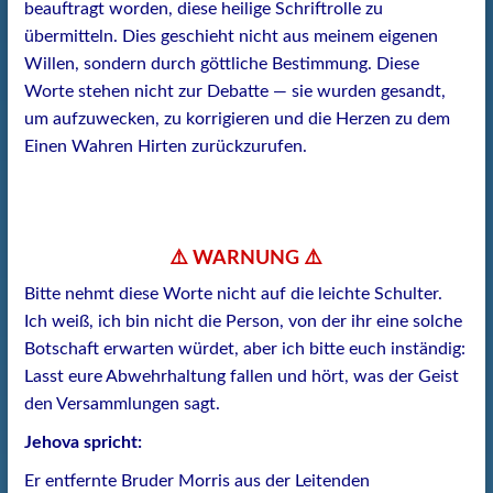
beauftragt worden, diese heilige Schriftrolle zu
übermitteln. Dies geschieht nicht aus meinem eigenen
Willen, sondern durch göttliche Bestimmung. Diese
Worte stehen nicht zur Debatte — sie wurden gesandt,
um aufzuwecken, zu korrigieren und die Herzen zu dem
Einen Wahren Hirten zurückzurufen.
⚠️ WARNUNG ⚠️
Bitte nehmt diese Worte nicht auf die leichte Schulter.
Ich weiß, ich bin nicht die Person, von der ihr eine solche
Botschaft erwarten würdet, aber ich bitte euch inständig:
Lasst eure Abwehrhaltung fallen und hört, was der Geist
den Versammlungen sagt.
Jehova spricht:
Er entfernte Bruder Morris aus der Leitenden