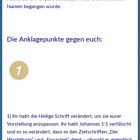
Namen begangen wurde.
Die Anklagepunkte gegen euch:
1) Ihr habt die Heilige Schrift verändert, um sie eurer
Vorstellung anzupassen. Ihr habt Johannes 1:1 verfälscht
und es so verändert, dass es den Zeitschriften „Der
Wachtturm“ und „Erwachet“ dient – obwohl es eigentlich