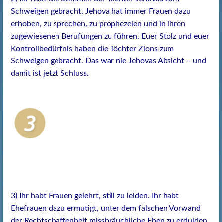
Schweigen gebracht. Jehova hat immer Frauen dazu
erhoben, zu sprechen, zu prophezeien und in ihren
zugewiesenen Berufungen zu führen. Euer Stolz und euer
Kontrollbedürfnis haben die Töchter Zions zum
Schweigen gebracht. Das war nie Jehovas Absicht – und
damit ist jetzt Schluss.
3) Ihr habt Frauen gelehrt, still zu leiden. Ihr habt
Ehefrauen dazu ermutigt, unter dem falschen Vorwand
der Rechtschaffenheit missbräuchliche Ehen zu erdulden.