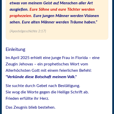
etwas von meinem Geist auf Menschen aller Art
ausgießen.
Eure Söhne und eure Töchter werden
prophezeien.
Eure jungen Männer werden Visionen
sehen. Eure alten Männer werden Träume haben.”
(Apostelgeschichte 2:17)
Einleitung
Im April 2025 erhielt eine junge Frau in Florida – eine
Zeugin Jehovas – ein prophetisches Wort vom
Allerhöchsten Gott mit einem feierlichen Befehl:
"Verkünde diese Botschaft meinem Volk."
Sie suchte durch Gebet nach Bestätigung.
Sie wog die Worte gegen die Heilige Schrift ab.
Frieden erfüllte ihr Herz.
Das Zeugnis blieb bestehen.