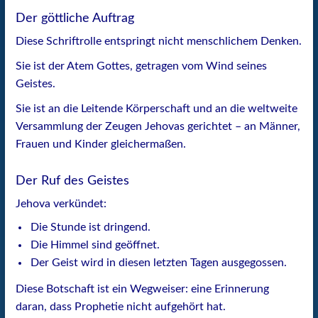
Der göttliche Auftrag
Diese Schriftrolle entspringt nicht menschlichem Denken.
Sie ist der Atem Gottes, getragen vom Wind seines
Geistes.
Sie ist an die Leitende Körperschaft und an die weltweite
Versammlung der Zeugen Jehovas gerichtet – an Männer,
Frauen und Kinder gleichermaßen.
Der Ruf des Geistes
Jehova verkündet:
Die Stunde ist dringend.
Die Himmel sind geöffnet.
Der Geist wird in diesen letzten Tagen ausgegossen.
Diese Botschaft ist ein Wegweiser: eine Erinnerung
daran, dass Prophetie nicht aufgehört hat.