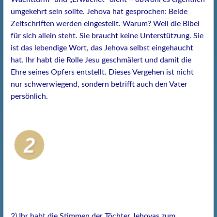
umgekehrt sein sollte. Jehova hat gesprochen: Beide
Zeitschriften werden eingestellt. Warum? Weil die Bibel
für sich allein steht. Sie braucht keine Unterstützung. Sie
ist das lebendige Wort, das Jehova selbst eingehaucht
hat. Ihr habt die Rolle Jesu geschmälert und damit die
Ehre seines Opfers entstellt. Dieses Vergehen ist nicht
nur schwerwiegend, sondern betrifft auch den Vater
persönlich.
2) Ihr habt die Stimmen der Töchter Jehovas zum