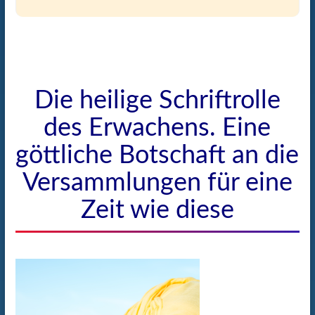
Die heilige Schriftrolle
des Erwachens. Eine
göttliche Botschaft an die
Versammlungen für eine
Zeit wie diese