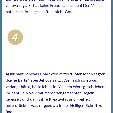
Jehova sagt: Er hat keine Freude am Leiden! Der Mensch
hat dieses Joch geschaffen, nicht Gott.
4) Ihr habt Jehovas Charakter verzerrt. Menschen sagten:
„Keine Bärte“, aber Jehova sagt: „Wenn ich so etwas
verlangt hätte, hätte ich es in Meinem Wort geschrieben.“
Ihr habt Sein Volk mit menschengemachten Regeln
gefesselt und damit ihre Kreativität und Freiheit
unterdrückt – was nirgendwo in der Heiligen Schrift zu
finden ist.