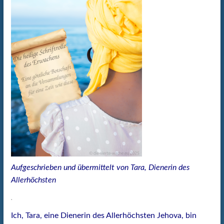
Aufgeschrieben und übermittelt von Tara, Dienerin des
Allerhöchsten
.
Ich, Tara, eine Dienerin des Allerhöchsten Jehova, bin