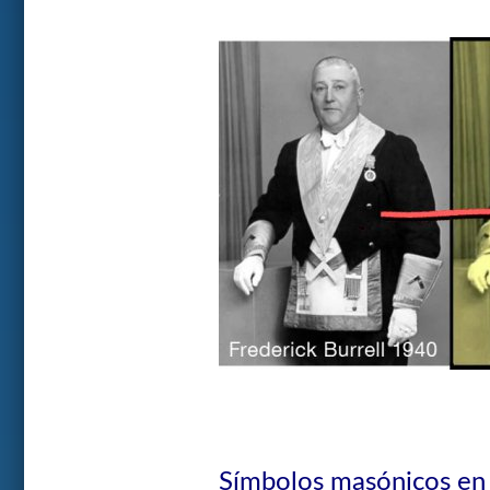
Símbolos masónicos en 