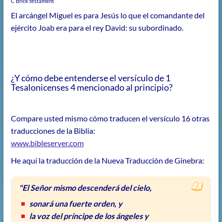
C Brick testament
El arcángel Miguel es para Jesús lo que el comandante del
ejército Joab era para el rey David: su subordinado.
¿Y cómo debe entenderse el versículo de 1
Tesalonicenses 4 mencionado al principio?
Compare usted mismo cómo traducen el versículo 16 otras
traducciones de la Biblia:
www.bibleserver.com
He aquí la traducción de la Nueva Traducción de Ginebra:
"El Señor mismo descenderá del cielo,
sonará una fuerte orden, y
la voz del príncipe de los ángeles y