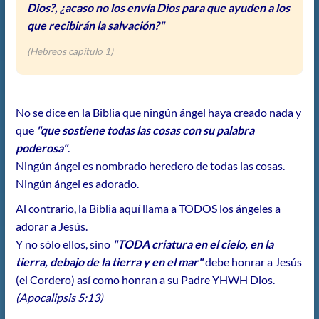
Dios?, ¿acaso no los envía Dios para que ayuden a los
que recibirán la salvación?"
(Hebreos capítulo 1)
No se dice en la Biblia que ningún ángel haya creado nada y
que
"que sostiene todas las cosas con su palabra
poderosa"
.
Ningún ángel es nombrado heredero de todas las cosas.
Ningún ángel es adorado.
Al contrario, la Biblia aquí llama a TODOS los ángeles a
adorar a Jesús.
Y no sólo ellos, sino
"TODA criatura en el cielo, en la
tierra, debajo de la tierra y en el mar"
debe honrar a Jesús
(el Cordero) así como honran a su Padre YHWH Dios.
(Apocalipsis 5:13)