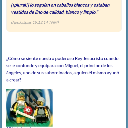
[¡plural!] lo seguían en caballos blancos y estaban
vestidos de lino de calidad, blanco y limpio."
(Apokalipsis 19:13,14 TNM)
¿Cómo se siente nuestro poderoso Rey Jesucristo cuando
se le confunde y equipara con Miguel, el príncipe de los
ángeles, uno de sus subordinados, a quien él mismo ayudó
a crear?