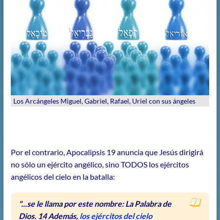
Los Arcángeles Miguel, Gabriel, Rafael, Uriel con sus ángeles
Por el contrario, Apocalipsis 19 anuncia que Jesús dirigirá
no sólo un ejército angélico, sino TODOS los ejércitos
angélicos del cielo en la batalla:
"...se le llama por este nombre: La Palabra de
Dios. 14 Además,
los ejércitos del cielo