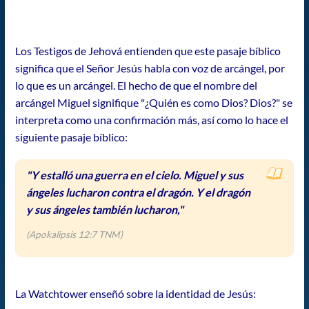
Los Testigos de Jehová entienden que este pasaje bíblico
significa que el Señor Jesús habla con voz de arcángel, por
lo que es un arcángel. El hecho de que el nombre del
arcángel Miguel signifique "¿Quién es como Dios? Dios?" se
interpreta como una confirmación más, así como lo hace el
siguiente pasaje bíblico:
"Y estalló una guerra en el cielo. Miguel y sus
ángeles lucharon contra el dragón. Y el dragón
y sus ángeles también lucharon,"
(Apokalipsis 12:7 TNM)
La Watchtower enseñó sobre la identidad de Jesús: