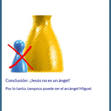
Conclusión: ¡Jesús no es un ángel!
Por lo tanto, tampoco puede ser el arcángel Miguel.