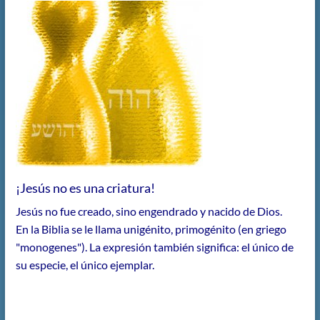
¡Jesús no es una criatura!
Jesús no fue creado, sino engendrado y nacido de Dios.
En la Biblia se le llama unigénito, primogénito (en griego
"monogenes"). La expresión también significa: el único de
su especie, el único ejemplar.