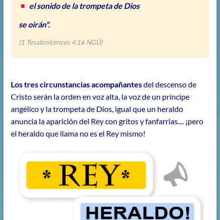
el sonido de la trompeta de Dios
se oirán".
(1 Tesalonicences 4:16 NGÜ)
Los tres circunstancias acompañantes
del descenso de
Cristo serán la orden en voz alta, la voz de un príncipe
angélico y la trompeta de Dios, igual que un heraldo
anuncia la aparición del Rey con gritos y fanfarrias.... ¡pero
el heraldo que llama no es el Rey mismo!