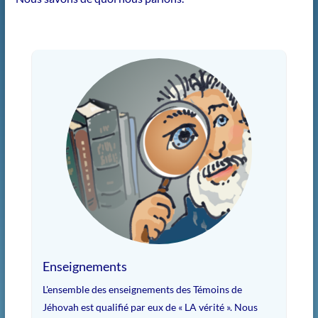
Enseignements
L'ensemble des enseignements des Témoins de
Jéhovah est qualifié par eux de « LA vérité ». Nous