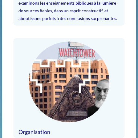
examinons les enseignements bibliques à la lumière
de sources fiables, dans un esprit constructif, et
aboutissons parfois à des conclusions surprenantes.
Organisation