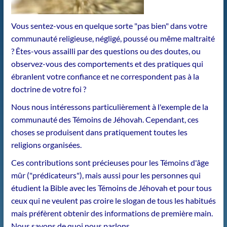
Vous sentez-vous en quelque sorte "pas bien" dans votre
communauté religieuse, négligé, poussé ou même maltraité
? Êtes-vous assailli par des questions ou des doutes, ou
observez-vous des comportements et des pratiques qui
ébranlent votre confiance et ne correspondent pas à la
doctrine de votre foi ?
Nous nous intéressons particulièrement à l'exemple de la
communauté des Témoins de Jéhovah. Cependant, ces
choses se produisent dans pratiquement toutes les
religions organisées.
Ces contributions sont précieuses pour les Témoins d'âge
mûr ("prédicateurs"), mais aussi pour les personnes qui
étudient la Bible avec les Témoins de Jéhovah et pour tous
ceux qui ne veulent pas croire le slogan de tous les habitués
mais préfèrent obtenir des informations de première main.
Nous savons de quoi nous parlons.